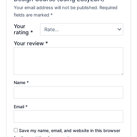
Your email address will not be published.
Required
fields are marked
*
Your
rating
*
Your review
*
Name
*
Email
*
Save my name, email, and website in this browser